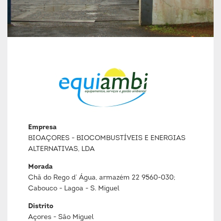
Empresa
BIOAÇORES - BIOCOMBUSTÍVEIS E ENERGIAS
ALTERNATIVAS, LDA
Morada
Chã do Rego d’ Água, armazém 22 9560-030;
Cabouco - Lagoa - S. Miguel
Distrito
Açores - São Miguel