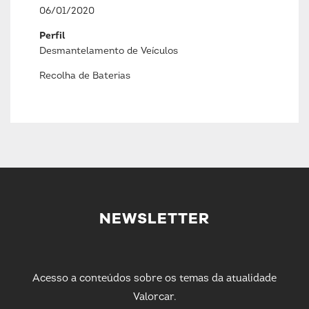
06/01/2020
Perfil
Desmantelamento de Veículos
Recolha de Baterias
NEWSLETTER
Acesso a conteúdos sobre os temas da atualidade
Valorcar.