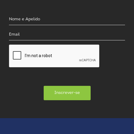
Inscrever-se