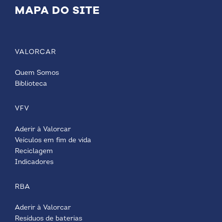
MAPA DO SITE
VALORCAR
Quem Somos
Biblioteca
VFV
Aderir à Valorcar
Veículos em fim de vida
Reciclagem
Indicadores
RBA
Aderir à Valorcar
Resíduos de baterias