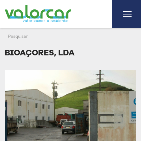
BIOAÇORES, LDA