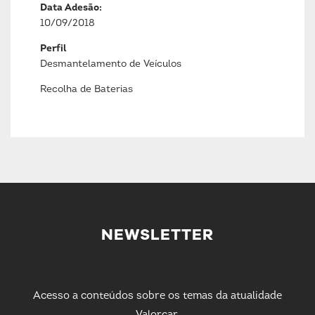
Data Adesão:
10/09/2018
Perfil
Desmantelamento de Veículos
Recolha de Baterias
NEWSLETTER
Acesso a conteúdos sobre os temas da atualidade