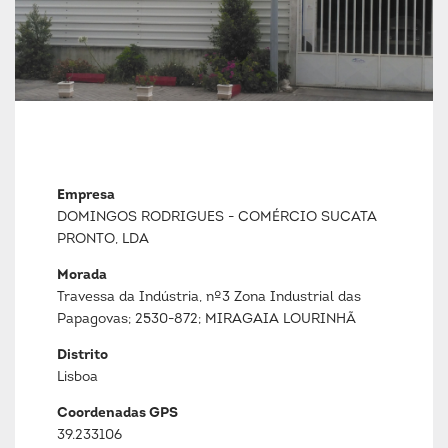
Empresa
DOMINGOS RODRIGUES - COMÉRCIO SUCATA
PRONTO, LDA
Morada
Travessa da Indústria, nº3 Zona Industrial das
Papagovas; 2530-872; MIRAGAIA LOURINHÃ
Distrito
Lisboa
Coordenadas GPS
39.233106