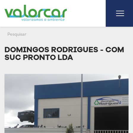
DOMINGOS RODRIGUES - COM
SUC PRONTO LDA