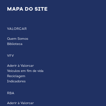
MAPA DO SITE
VALORCAR
Quem Somos
Biblioteca
VFV
Aderir à Valorcar
Veículos em fim de vida
Reciclagem
Indicadores
RBA
Aderir à Valorcar