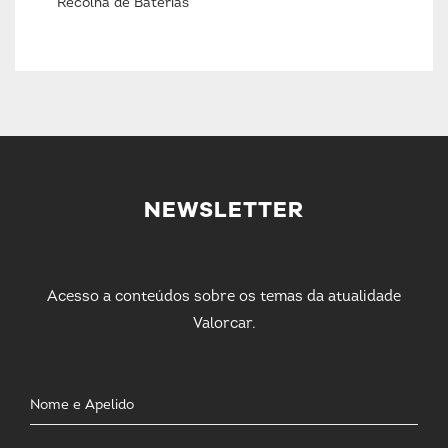
Recolha de Baterias
NEWSLETTER
Acesso a conteúdos sobre os temas da atualidade
Valorcar.