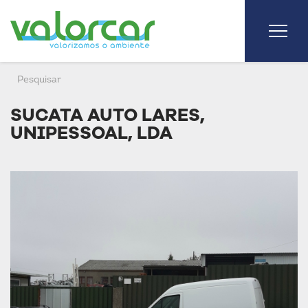
SUCATA AUTO LARES,
UNIPESSOAL, LDA