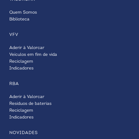
Quem Somos
Biblioteca
VFV
Aderir à Valorcar
Veículos em fim de vida
Reciclagem
Indicadores
RBA
Aderir à Valorcar
Resíduos de baterias
Reciclagem
Indicadores
NOVIDADES