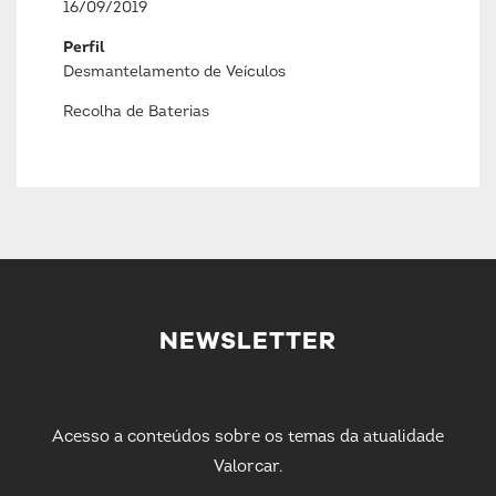
16/09/2019
Perfil
Desmantelamento de Veículos
Recolha de Baterias
NEWSLETTER
Acesso a conteúdos sobre os temas da atualidade
Valorcar.