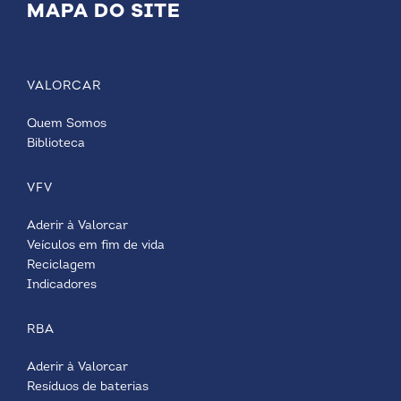
MAPA DO SITE
VALORCAR
Quem Somos
Biblioteca
VFV
Aderir à Valorcar
Veículos em fim de vida
Reciclagem
Indicadores
RBA
Aderir à Valorcar
Resíduos de baterias