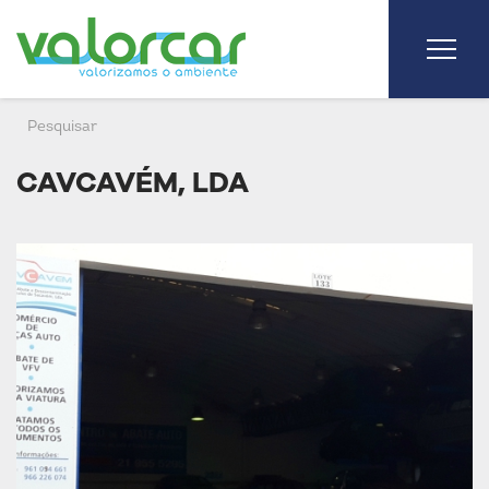
CAVCAVÉM, LDA