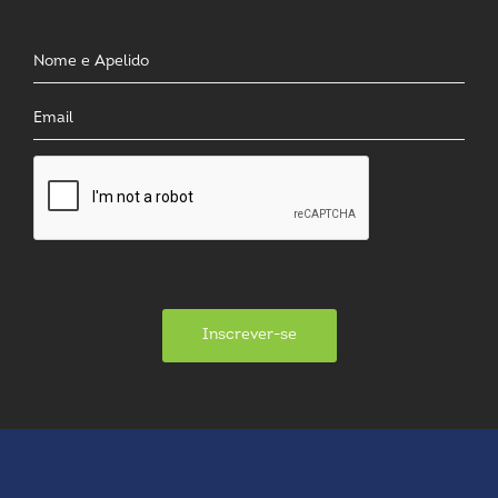
Inscrever-se