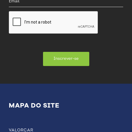
Inscrever-se
MAPA DO SITE
VALORCAR