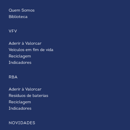
Quem Somos
Biblioteca
VFV
Aderir à Valorcar
Veículos em fim de vida
Reciclagem
Indicadores
RBA
Aderir à Valorcar
Resíduos de baterias
Reciclagem
Indicadores
NOVIDADES