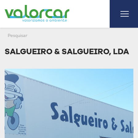
SALGUEIRO & SALGUEIRO, LDA