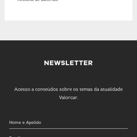
NEWSLETTER
Acesso a conteúdos sobre os temas da atualidade
Valorcar.