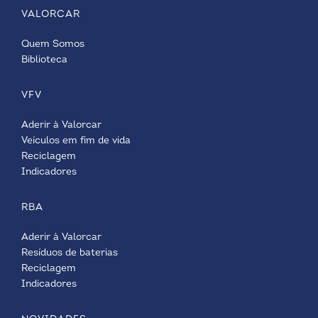
VALORCAR
Quem Somos
Biblioteca
VFV
Aderir à Valorcar
Veículos em fim de vida
Reciclagem
Indicadores
RBA
Aderir à Valorcar
Resíduos de baterias
Reciclagem
Indicadores