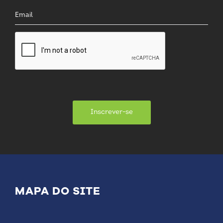
Inscrever-se
MAPA DO SITE