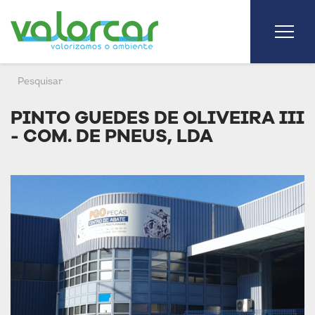
PINTO GUEDES DE OLIVEIRA III
- COM. DE PNEUS, LDA