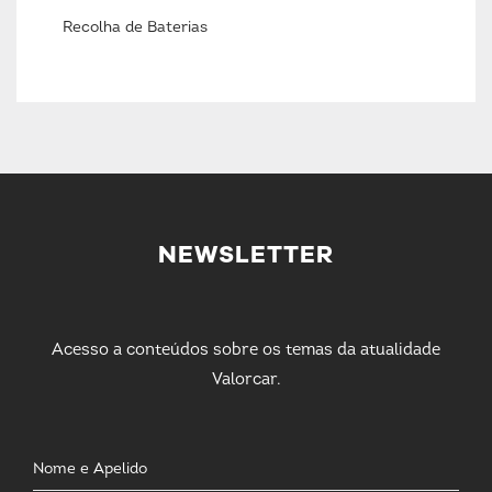
Recolha de Baterias
NEWSLETTER
Acesso a conteúdos sobre os temas da atualidade
Valorcar.