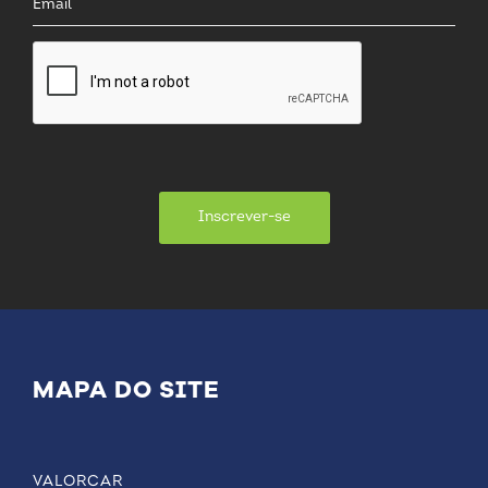
Inscrever-se
MAPA DO SITE
VALORCAR