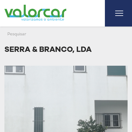
SERRA & BRANCO, LDA