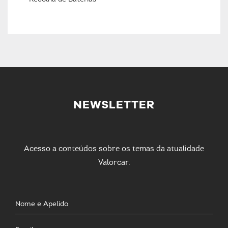
NEWSLETTER
Acesso a conteúdos sobre os temas da atualidade
Valorcar.