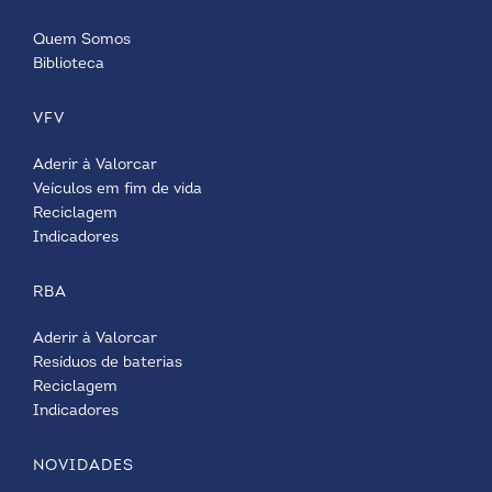
Quem Somos
Biblioteca
VFV
Aderir à Valorcar
Veículos em fim de vida
Reciclagem
Indicadores
RBA
Aderir à Valorcar
Resíduos de baterias
Reciclagem
Indicadores
NOVIDADES