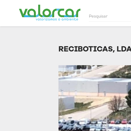
RECIBOTICAS, LD