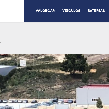
VALORCAR
VEÍCULOS
BATERIAS
A