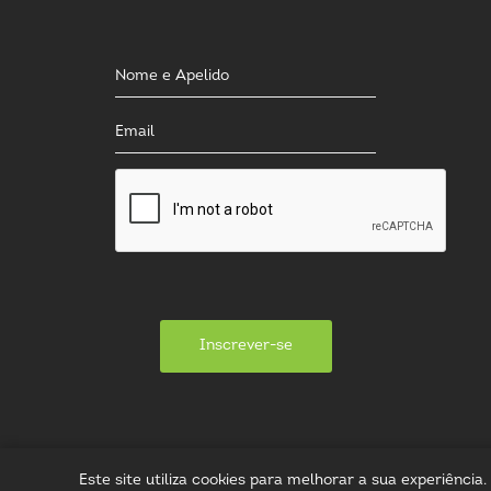
Inscrever-se
Este site utiliza cookies para melhorar a sua experiênci