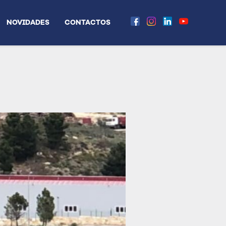
NOVIDADES
CONTACTOS