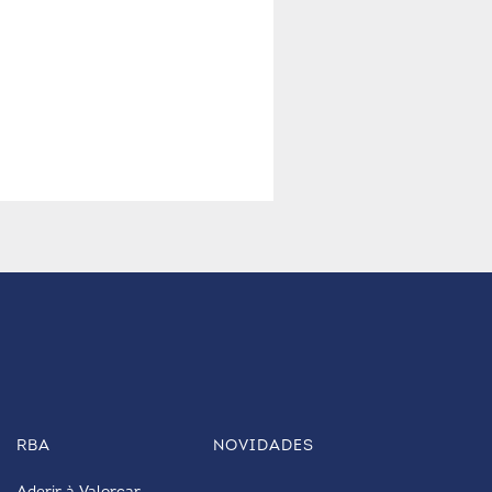
RBA
NOVIDADES