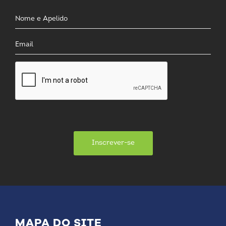
Inscrever-se
MAPA DO SITE