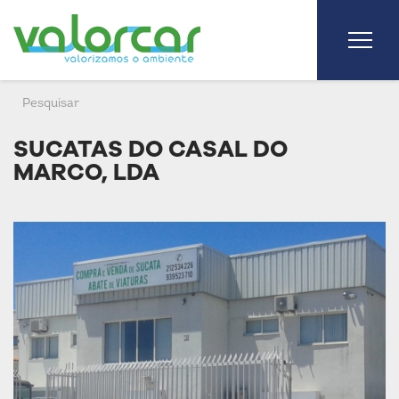
SUCATAS DO CASAL DO
MARCO, LDA