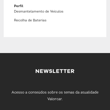
Perfil
Desmantelamento de Veículos
Recolha de Baterias
NEWSLETTER
Acesso a conteúdos sobre os temas da atualidade
Valorcar.