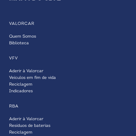
VALORCAR
Quem Somos
Biblioteca
VFV
Aderir à Valorcar
Veículos em fim de vida
Reciclagem
Indicadores
RBA
Aderir à Valorcar
Resíduos de baterias
Reciclagem