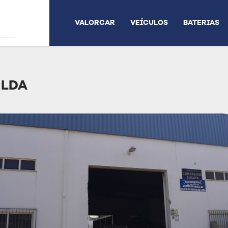
VALORCAR
VEÍCULOS
BATERIAS
 LDA