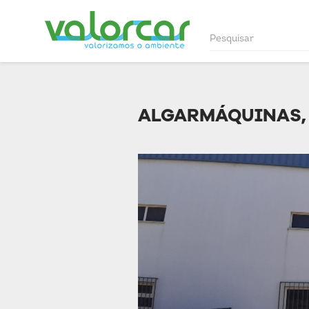
ALGARMÁQUINAS,