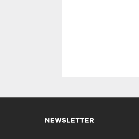
NEWSLETTER