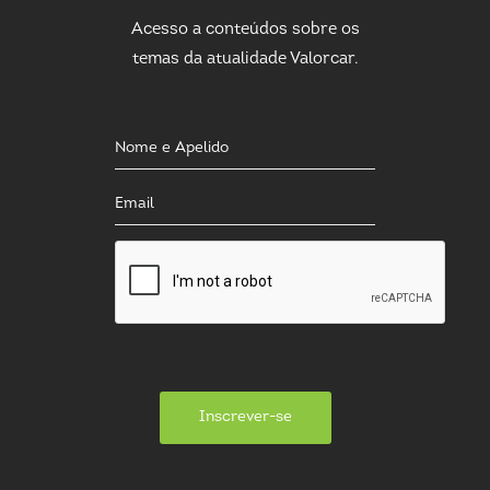
Acesso a conteúdos sobre os
temas da atualidade Valorcar.
Inscrever-se