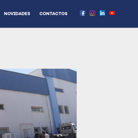
NOVIDADES
CONTACTOS