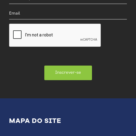
Inscrever-se
MAPA DO SITE