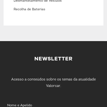
Desmantelamento de Veículos
Recolha de Baterias
NEWSLETTER
Acesso a conteúdos sobre os temas da atualidade
Valorcar.