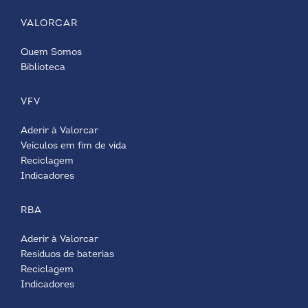
VALORCAR
Quem Somos
Biblioteca
VFV
Aderir à Valorcar
Veículos em fim de vida
Reciclagem
Indicadores
RBA
Aderir à Valorcar
Resíduos de baterias
Reciclagem
Indicadores