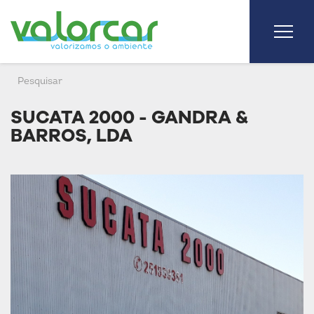
SUCATA 2000 - GANDRA &
BARROS, LDA