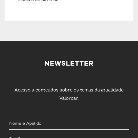
NEWSLETTER
Acesso a conteúdos sobre os temas da atualidade
Valorcar.