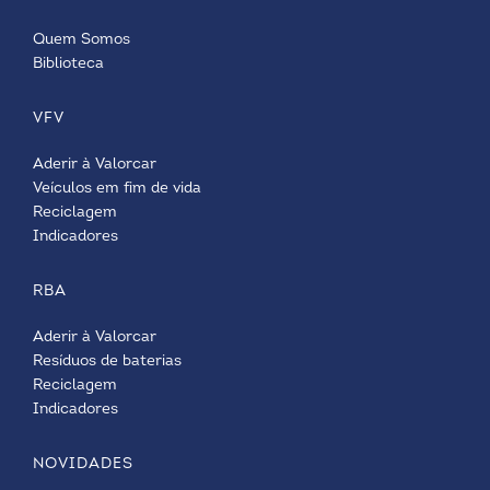
Quem Somos
Biblioteca
VFV
Aderir à Valorcar
Veículos em fim de vida
Reciclagem
Indicadores
RBA
Aderir à Valorcar
Resíduos de baterias
Reciclagem
Indicadores
NOVIDADES