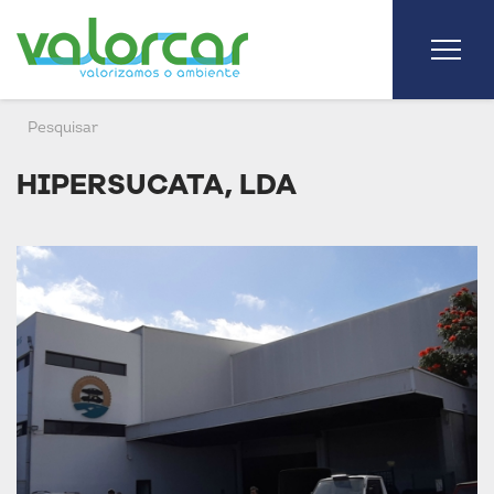
HIPERSUCATA, LDA