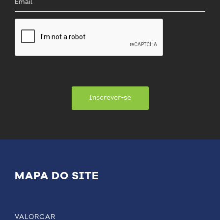
Inscrever-se
MAPA DO SITE
VALORCAR