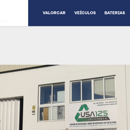
VALORCAR
VEÍCULOS
BATERIAS