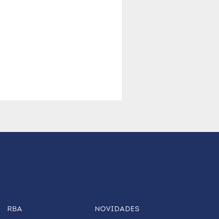
RBA
NOVIDADES