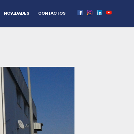
NOVIDADES
CONTACTOS