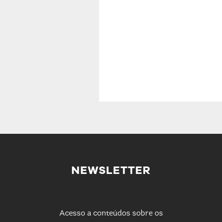
NEWSLETTER
Acesso a conteúdos sobre os