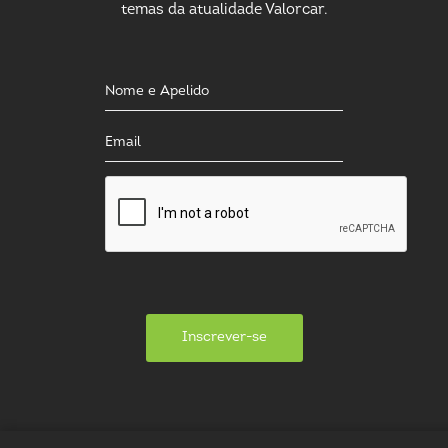
temas da atualidade Valorcar.
Inscrever-se