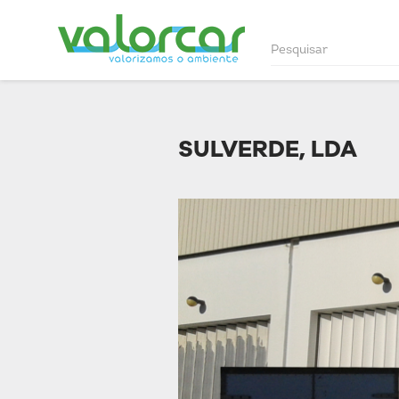
SULVERDE, LDA