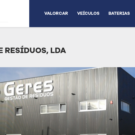
VALORCAR
VEÍCULOS
BATERIAS
E RESÍDUOS, LDA