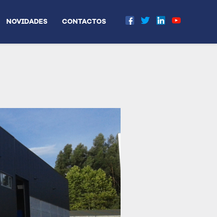
NOVIDADES
CONTACTOS