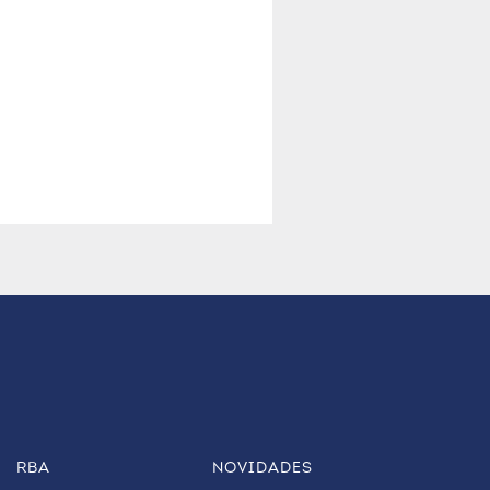
RBA
NOVIDADES