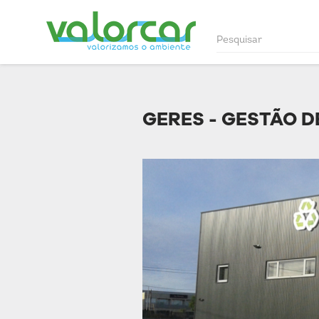
GERES - GESTÃO D