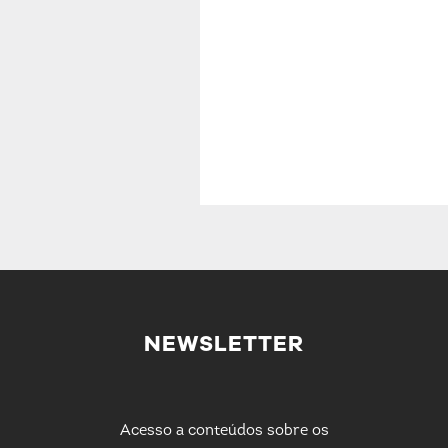
NEWSLETTER
Acesso a conteúdos sobre os