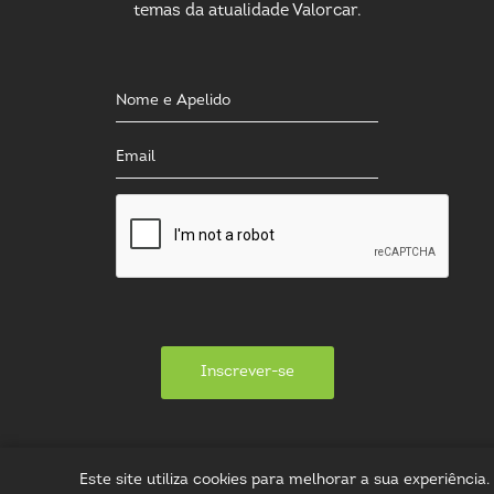
temas da atualidade Valorcar.
Inscrever-se
Este site utiliza cookies para melhorar a sua experiênci