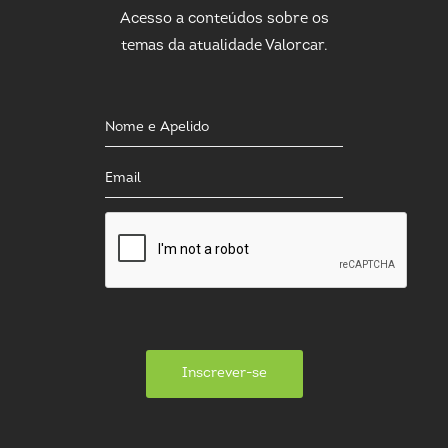
Acesso a conteúdos sobre os
temas da atualidade Valorcar.
Inscrever-se