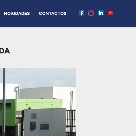
NOVIDADES
CONTACTOS
LDA