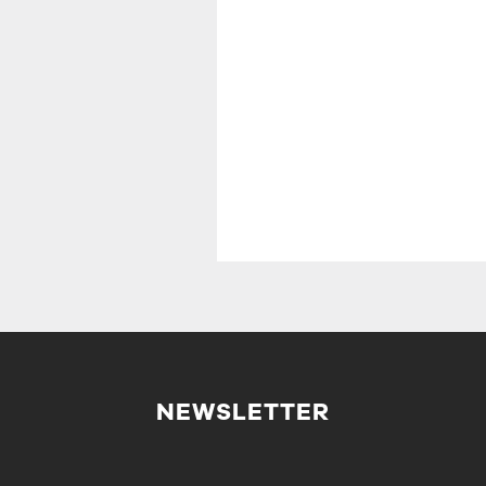
NEWSLETTER