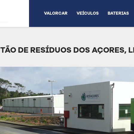
VALORCAR
VEÍCULOS
BATERIAS
TÃO DE RESÍDUOS DOS AÇORES, 