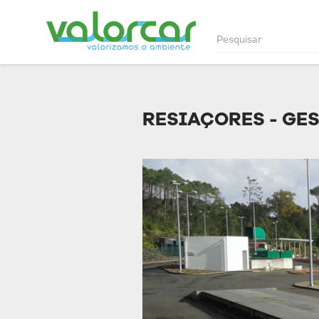
RESIAÇORES - GES