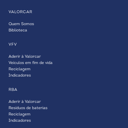
VALORCAR
Quem Somos
Biblioteca
VFV
Aderir à Valorcar
Veículos em fim de vida
Reciclagem
Indicadores
RBA
Aderir à Valorcar
Resíduos de baterias
Reciclagem
Indicadores