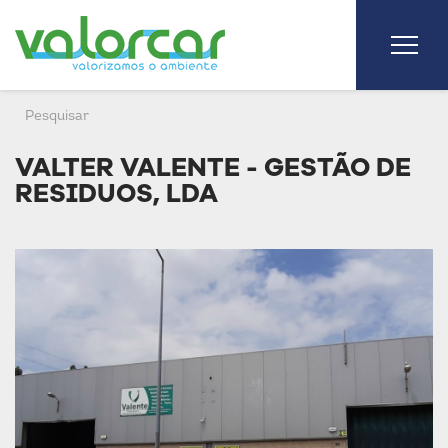
VALTER VALENTE - GESTÃO DE
RESIDUOS, LDA