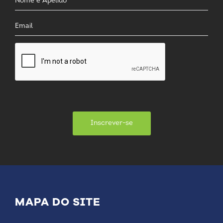
Inscrever-se
MAPA DO SITE