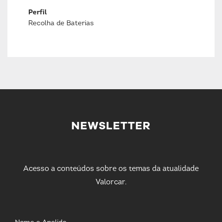
Perfil
Recolha de Baterias
NEWSLETTER
Acesso a conteúdos sobre os temas da atualidade
Valorcar.