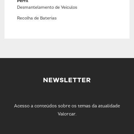
Perfil
Desmantelamento de Veículos
Recolha de Baterias
NEWSLETTER
Acesso a conteúdos sobre os temas da atualidade
Valorcar.