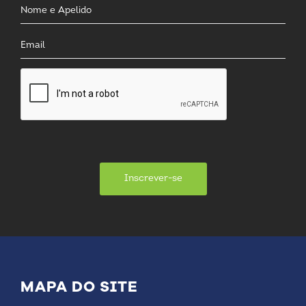
Inscrever-se
MAPA DO SITE