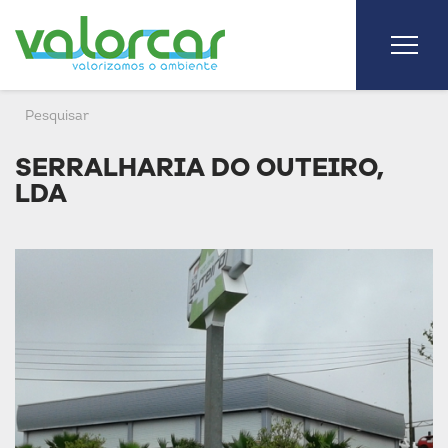
SERRALHARIA DO OUTEIRO,
LDA