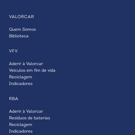
VALORCAR
Quem Somos
Biblioteca
VFV
Aderir à Valorcar
Veículos em fim de vida
Reciclagem
Indicadores
RBA
Aderir à Valorcar
Resíduos de baterias
Reciclagem
Indicadores