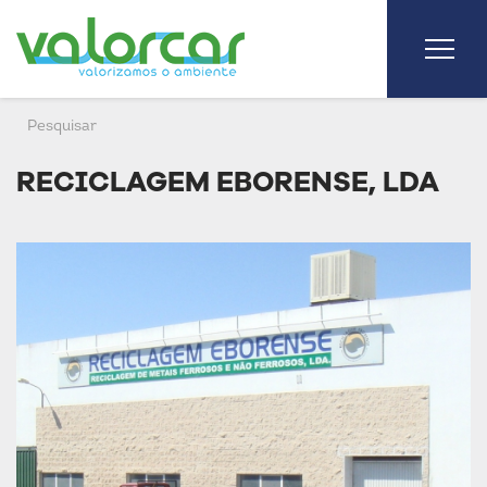
RECICLAGEM EBORENSE, LDA