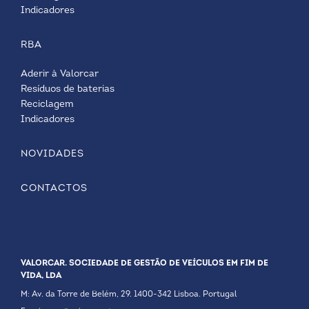
Indicadores
RBA
Aderir à Valorcar
Resíduos de baterias
Reciclagem
Indicadores
NOVIDADES
CONTACTOS
VALORCAR. SOCIEDADE DE GESTÃO DE VEÍCULOS EM FIM DE
VIDA, LDA
M: Av. da Torre de Belém, 29. 1400-342 Lisboa. Portugal