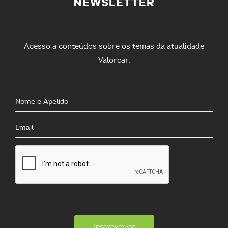
NEWSLETTER
Acesso a conteúdos sobre os temas da atualidade
Valorcar.
Inscrever-se