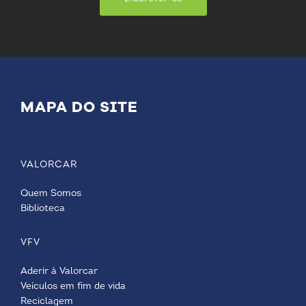
MAPA DO SITE
VALORCAR
Quem Somos
Biblioteca
VFV
Aderir à Valorcar
Veículos em fim de vida
Reciclagem