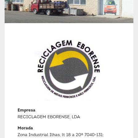
Empresa
RECICLAGEM EBORENSE, LDA
Morada
Zona Industrial Ilhas, lt 18 a 20ª 7040-131;