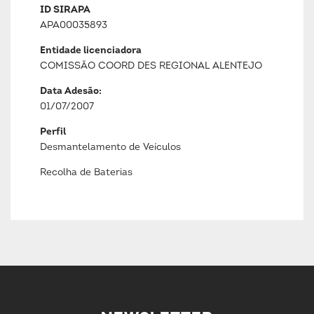
ID SIRAPA
APA00035893
Entidade licenciadora
COMISSÃO COORD DES REGIONAL ALENTEJO
Data Adesão:
01/07/2007
Perfil
Desmantelamento de Veículos
Recolha de Baterias