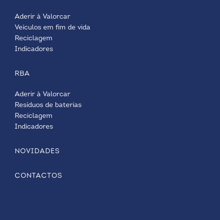
Aderir à Valorcar
Veículos em fim de vida
Reciclagem
Indicadores
RBA
Aderir à Valorcar
Resíduos de baterias
Reciclagem
Indicadores
NOVIDADES
CONTACTOS