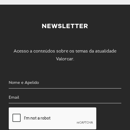
NEWSLETTER
Acesso a conteúdos sobre os temas da atualidade
Valorcar.