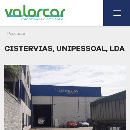
CISTERVIAS, UNIPESSOAL, LDA