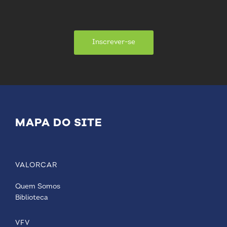
Inscrever-se
MAPA DO SITE
VALORCAR
Quem Somos
Biblioteca
VFV