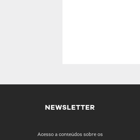
NEWSLETTER
Acesso a conteúdos sobre os