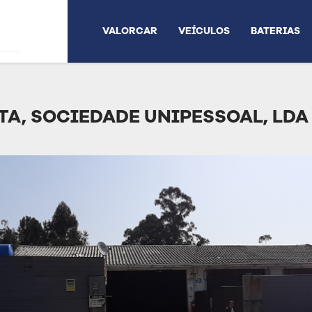
VALORCAR
VEÍCULOS
BATERIAS
TA, SOCIEDADE UNIPESSOAL, LDA