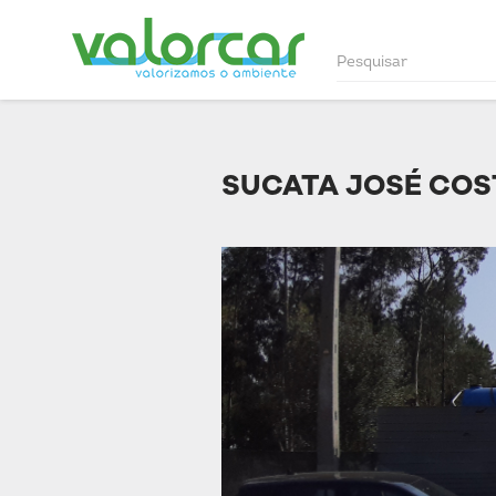
SUCATA JOSÉ COS