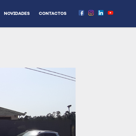
NOVIDADES
CONTACTOS