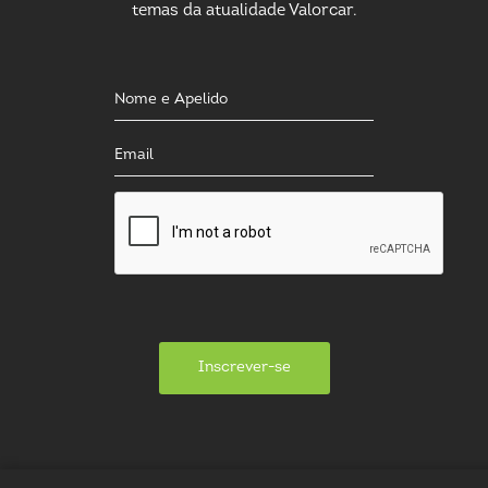
temas da atualidade Valorcar.
Inscrever-se