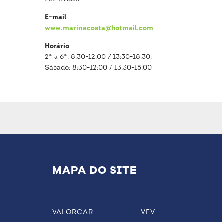
E-mail
www.marinacosta@hotmail.com
Horário
2ª a 6ª: 8:30-12:00 / 13:30-18:30;
Sábado: 8:30-12:00 / 13:30-15:00
MAPA DO SITE
VALORCAR
VFV