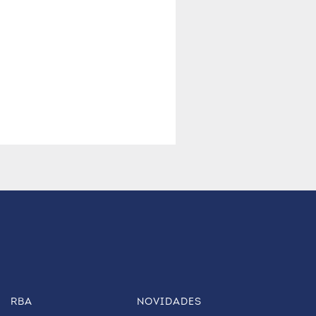
RBA
NOVIDADES