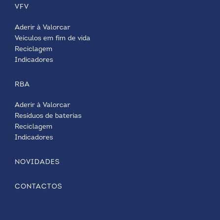
VFV
Aderir à Valorcar
Veículos em fim de vida
Reciclagem
Indicadores
RBA
Aderir à Valorcar
Resíduos de baterias
Reciclagem
Indicadores
NOVIDADES
CONTACTOS