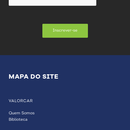
Inscrever-se
MAPA DO SITE
VALORCAR
Quem Somos
Biblioteca