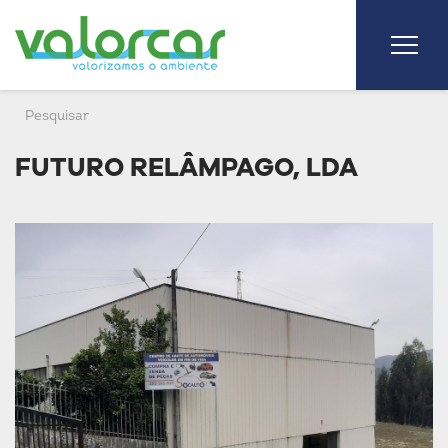
FUTURO RELÂMPAGO, LDA