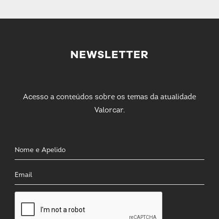
NEWSLETTER
Acesso a conteúdos sobre os temas da atualidade
Valorcar.