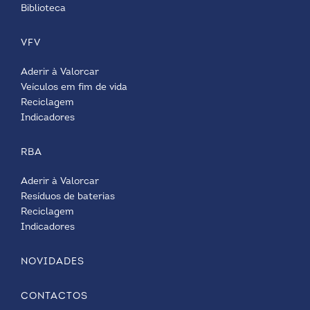
Biblioteca
VFV
Aderir à Valorcar
Veículos em fim de vida
Reciclagem
Indicadores
RBA
Aderir à Valorcar
Resíduos de baterias
Reciclagem
Indicadores
NOVIDADES
CONTACTOS