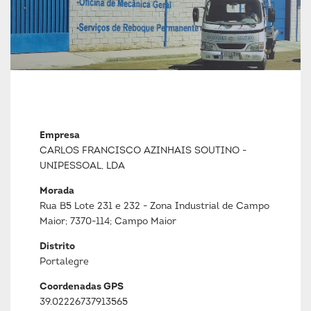
Empresa
CARLOS FRANCISCO AZINHAIS SOUTINO -
UNIPESSOAL, LDA
Morada
Rua B5 Lote 231 e 232 - Zona Industrial de Campo
Maior; 7370-114; Campo Maior
Distrito
Portalegre
Coordenadas GPS
39.02226737913565