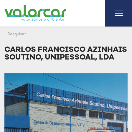
CARLOS FRANCISCO AZINHAIS
SOUTINO, UNIPESSOAL, LDA