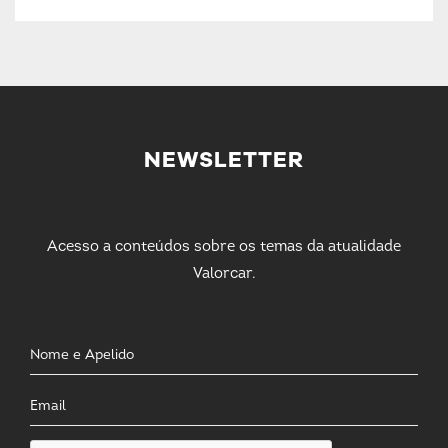
NEWSLETTER
Acesso a conteúdos sobre os temas da atualidade
Valorcar.