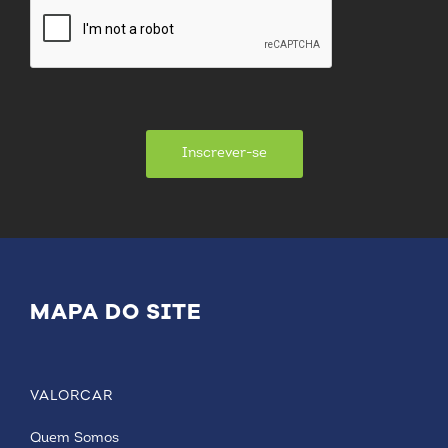
Inscrever-se
MAPA DO SITE
VALORCAR
Quem Somos