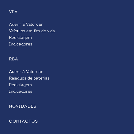
VFV
Aderir à Valorcar
Veículos em fim de vida
Reciclagem
Indicadores
RBA
Aderir à Valorcar
Resíduos de baterias
Reciclagem
Indicadores
NOVIDADES
CONTACTOS