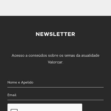
NEWSLETTER
Acesso a conteúdos sobre os temas da atualidade
Valorcar.