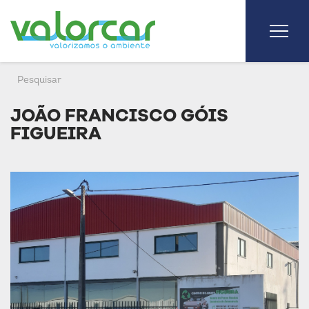
JOÃO FRANCISCO GÓIS
FIGUEIRA