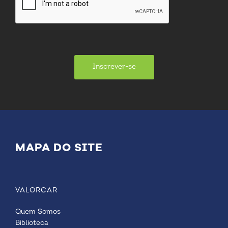
Inscrever-se
MAPA DO SITE
VALORCAR
Quem Somos
Biblioteca