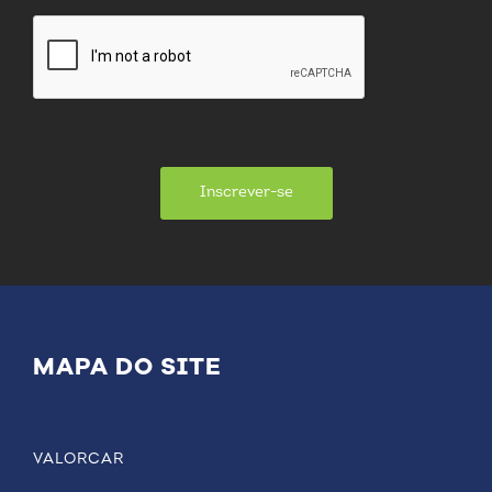
Inscrever-se
MAPA DO SITE
VALORCAR