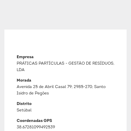
Empresa
PRÁTICAS PARTÍCULAS - GESTÃO DE RESÍDUOS,
LDA
Morada
Avenida 25 de Abril Casal 79; 2985-270; Santo
Isidro de Pegões
Distrito
Setúbal
Coordenadas GPS
38.67281099492539