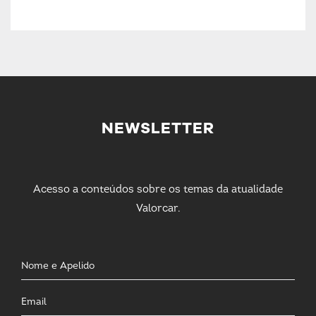
NEWSLETTER
Acesso a conteúdos sobre os temas da atualidade
Valorcar.