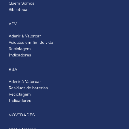
Quem Somos
Biblioteca
VFV
Aderir à Valorcar
Veículos em fim de vida
Reciclagem
Indicadores
RBA
Aderir à Valorcar
Resíduos de baterias
Reciclagem
Indicadores
NOVIDADES