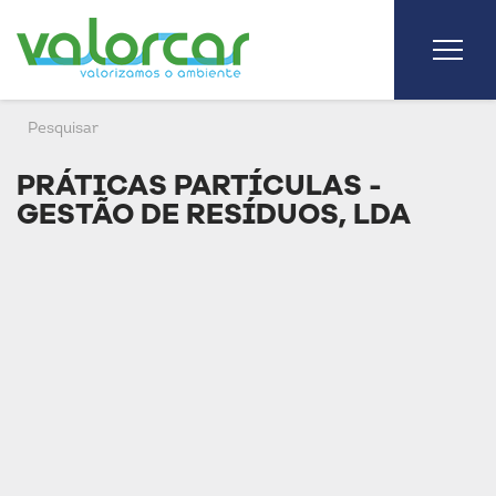
PRÁTICAS PARTÍCULAS -
GESTÃO DE RESÍDUOS, LDA