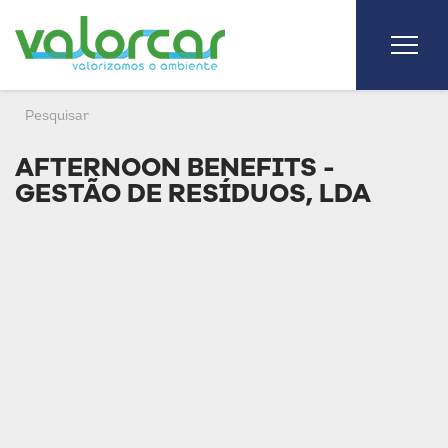
AFTERNOON BENEFITS -
GESTÃO DE RESÍDUOS, LDA