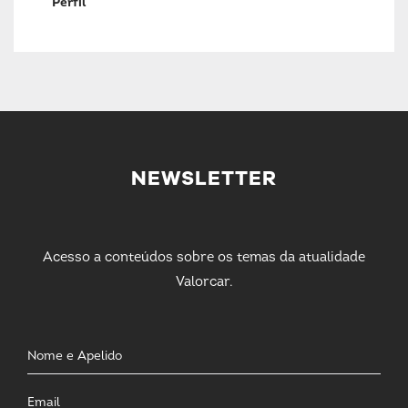
Perfil
NEWSLETTER
Acesso a conteúdos sobre os temas da atualidade
Valorcar.