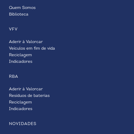
Quem Somos
Biblioteca
VFV
Aderir à Valorcar
Veículos em fim de vida
Reciclagem
Indicadores
RBA
Aderir à Valorcar
Resíduos de baterias
Reciclagem
Indicadores
NOVIDADES