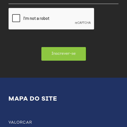
Inscrever-se
MAPA DO SITE
VALORCAR