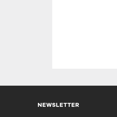
NEWSLETTER