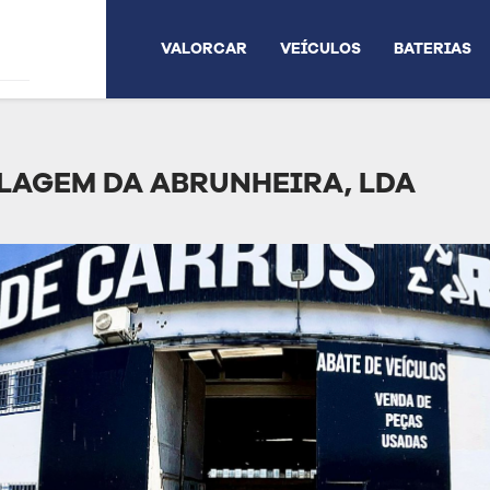
VALORCAR
VEÍCULOS
BATERIAS
LAGEM DA ABRUNHEIRA, LDA