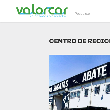
CENTRO DE RECIC