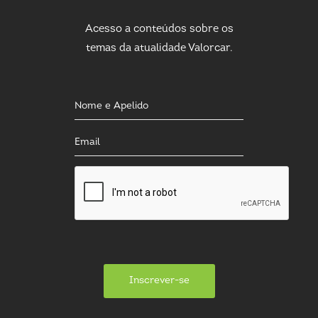
Acesso a conteúdos sobre os
temas da atualidade Valorcar.
Inscrever-se