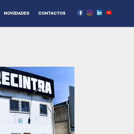
NOVIDADES
CONTACTOS