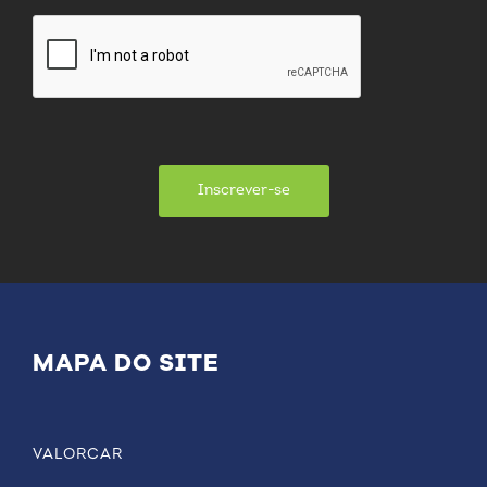
Inscrever-se
MAPA DO SITE
VALORCAR