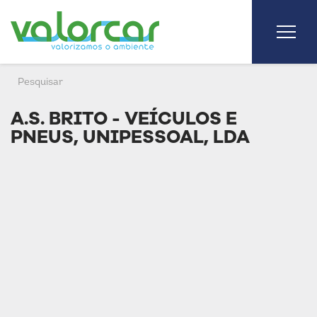
A.S. BRITO - VEÍCULOS E
PNEUS, UNIPESSOAL, LDA