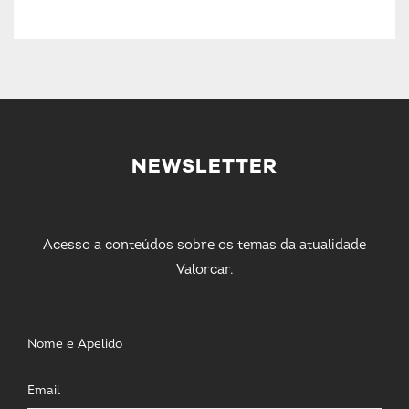
NEWSLETTER
Acesso a conteúdos sobre os temas da atualidade
Valorcar.