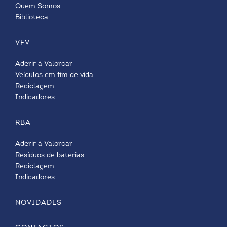
Quem Somos
Biblioteca
VFV
Aderir à Valorcar
Veículos em fim de vida
Reciclagem
Indicadores
RBA
Aderir à Valorcar
Resíduos de baterias
Reciclagem
Indicadores
NOVIDADES