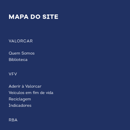
MAPA DO SITE
VALORCAR
Quem Somos
Biblioteca
VFV
Aderir à Valorcar
Veículos em fim de vida
Reciclagem
Indicadores
RBA