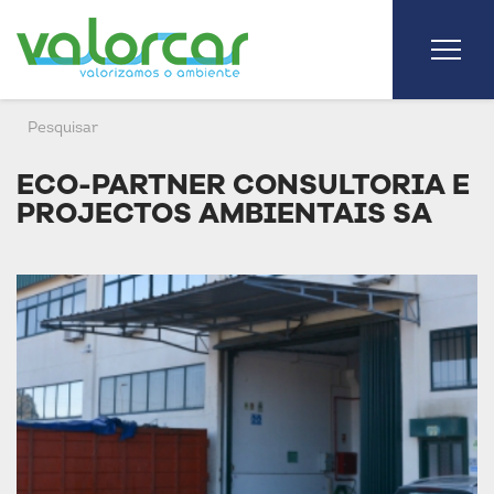
ECO-PARTNER CONSULTORIA E
PROJECTOS AMBIENTAIS SA