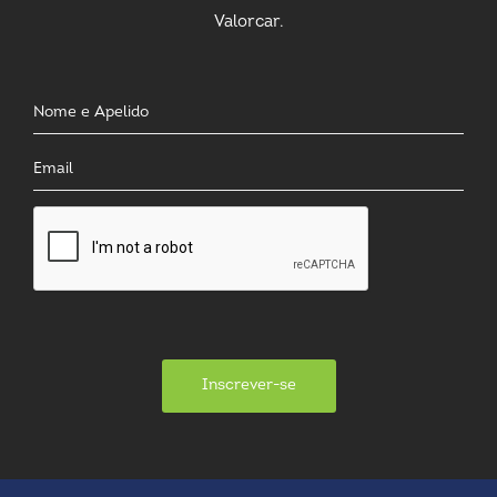
Valorcar.
Inscrever-se