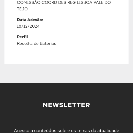
COMISSÃO COORD DES REG LISBOA VALE DO
TEJO
Data Adesão:
18/12/2024
Perfil
Recolha de Baterias
NEWSLETTER
Acesso a conteúdos sobre os temas da atualidade