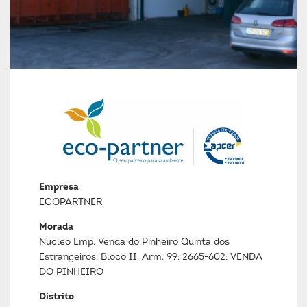
Empresa
ECOPARTNER
Morada
Nucleo Emp. Venda do Pinheiro Quinta dos
Estrangeiros, Bloco II, Arm. 99; 2665-602; VENDA
DO PINHEIRO
Distrito