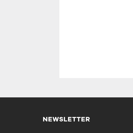
NEWSLETTER