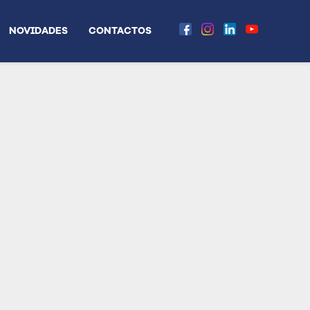
NOVIDADES
CONTACTOS