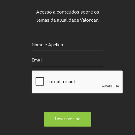
Acesso a conteúdos sobre os
temas da atualidade Valorcar.
Inscrever-se