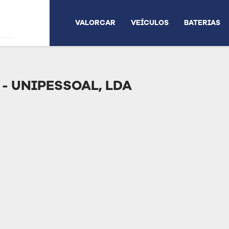
VALORCAR
VEÍCULOS
BATERIAS
- UNIPESSOAL, LDA