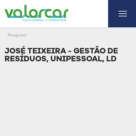
JOSÉ TEIXEIRA - GESTÃO DE
RESÍDUOS, UNIPESSOAL, LD