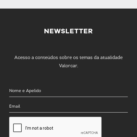
NEWSLETTER
Acesso a conteúdos sobre os temas da atualidade
Valorcar.