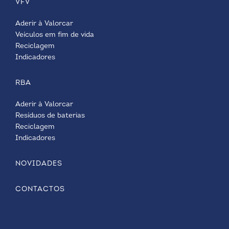
VFV
Aderir à Valorcar
Veículos em fim de vida
Reciclagem
Indicadores
RBA
Aderir à Valorcar
Resíduos de baterias
Reciclagem
Indicadores
NOVIDADES
CONTACTOS