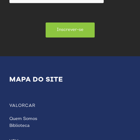
Inscrever-se
MAPA DO SITE
VALORCAR
Quem Somos
Biblioteca