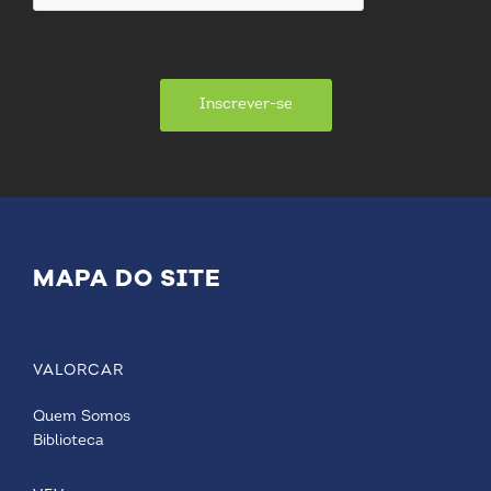
Inscrever-se
MAPA DO SITE
VALORCAR
Quem Somos
Biblioteca