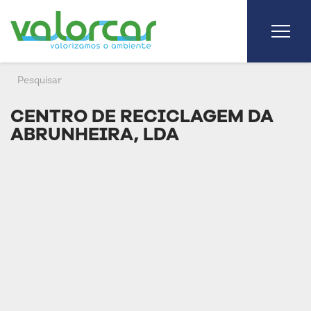
CENTRO DE RECICLAGEM DA
ABRUNHEIRA, LDA