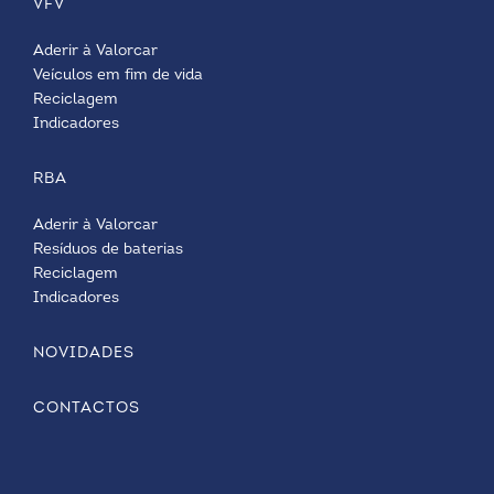
VFV
Aderir à Valorcar
Veículos em fim de vida
Reciclagem
Indicadores
RBA
Aderir à Valorcar
Resíduos de baterias
Reciclagem
Indicadores
NOVIDADES
CONTACTOS