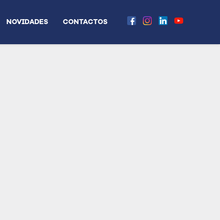
NOVIDADES
CONTACTOS