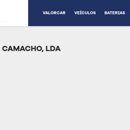
VALORCAR
VEÍCULOS
BATERIAS
 CAMACHO, LDA