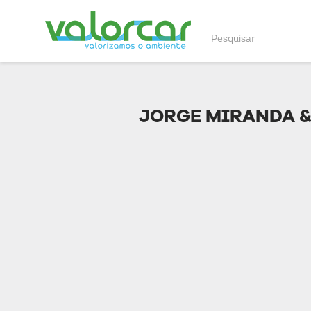
JORGE MIRANDA &