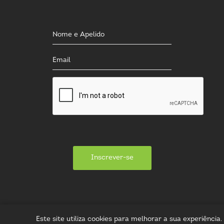
Inscrever-se
Este site utiliza cookies para melhorar a sua experiênci