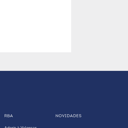
RBA
NOVIDADES