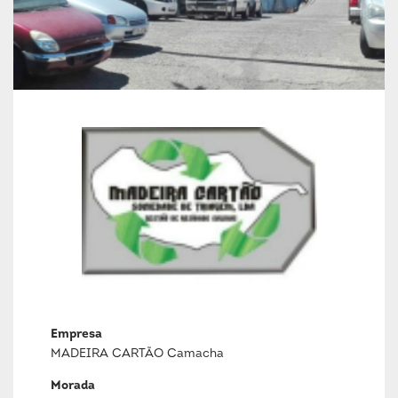
Empresa
MADEIRA CARTÃO Camacha
Morada