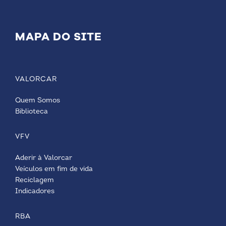
MAPA DO SITE
VALORCAR
Quem Somos
Biblioteca
VFV
Aderir à Valorcar
Veículos em fim de vida
Reciclagem
Indicadores
RBA