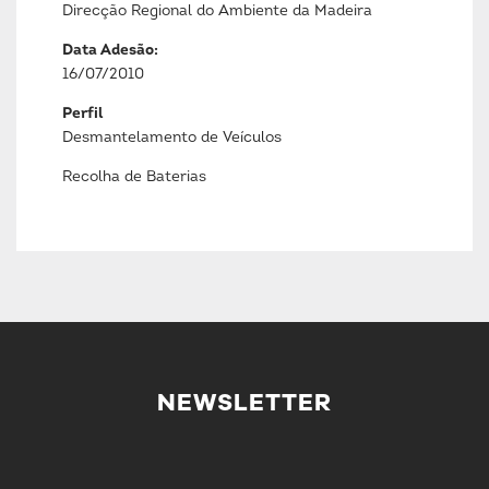
Direcção Regional do Ambiente da Madeira
Data Adesão:
16/07/2010
Perfil
Desmantelamento de Veículos
Recolha de Baterias
NEWSLETTER