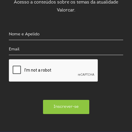
Acesso a conteúdos sobre os temas da atualidade
Valorcar.
Inscrever-se