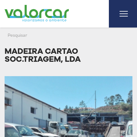
MADEIRA CARTAO
SOC.TRIAGEM, LDA