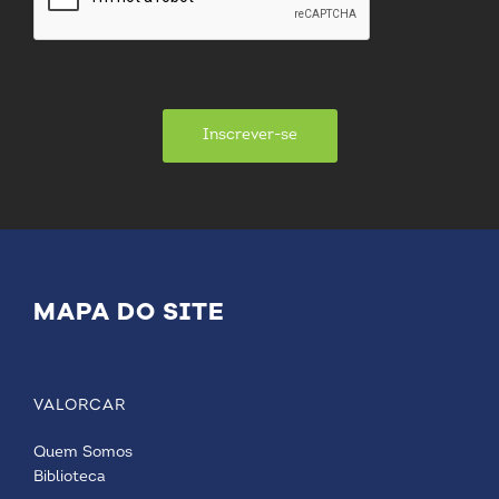
Inscrever-se
MAPA DO SITE
VALORCAR
Quem Somos
Biblioteca