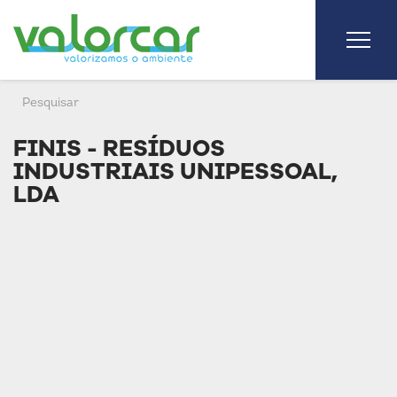
FINIS - RESÍDUOS
INDUSTRIAIS UNIPESSOAL,
LDA