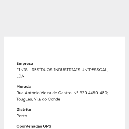
Empresa
FINIS - RESÍDUOS INDUSTRIAIS UNIPESSOAL,
LDA
Morada
Rua António Vieira de Castro, Nº 920 4480-480;
Tougues, Vila do Conde
Distrito
Porto
Coordenadas GPS