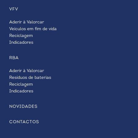
VFV
Aderir à Valorcar
Veículos em fim de vida
Reciclagem
Indicadores
RBA
Aderir à Valorcar
Resíduos de baterias
Reciclagem
Indicadores
NOVIDADES
CONTACTOS