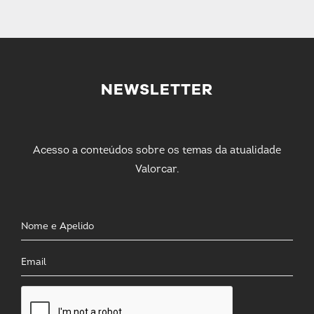
NEWSLETTER
Acesso a conteúdos sobre os temas da atualidade
Valorcar.