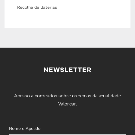
Recolha de Baterias
NEWSLETTER
Acesso a conteúdos sobre os temas da atualidade
Valorcar.