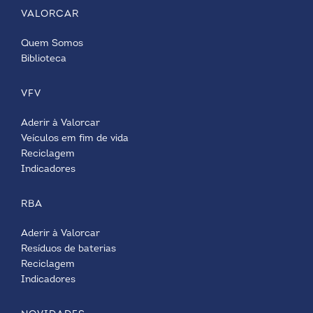
VALORCAR
Quem Somos
Biblioteca
VFV
Aderir à Valorcar
Veículos em fim de vida
Reciclagem
Indicadores
RBA
Aderir à Valorcar
Resíduos de baterias
Reciclagem
Indicadores