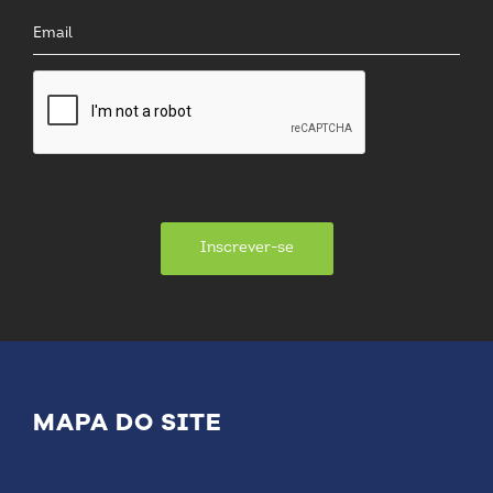
Inscrever-se
MAPA DO SITE