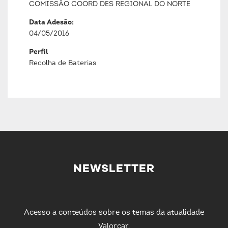
COMISSÃO COORD DES REGIONAL DO NORTE
Data Adesão:
04/05/2016
Perfil
Recolha de Baterias
NEWSLETTER
Acesso a conteúdos sobre os temas da atualidade
Valorcar.