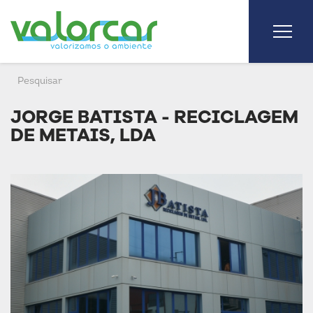
JORGE BATISTA - RECICLAGEM
DE METAIS, LDA