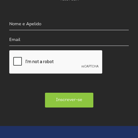
Inscrever-se