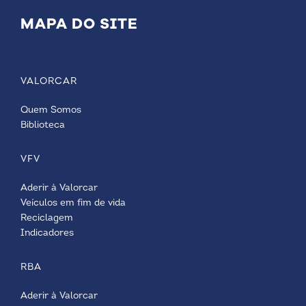
MAPA DO SITE
VALORCAR
Quem Somos
Biblioteca
VFV
Aderir à Valorcar
Veículos em fim de vida
Reciclagem
Indicadores
RBA
Aderir à Valorcar