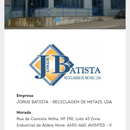
Empresa
JORGE BATISTA - RECICLAGEM DE METAIS, LDA
Morada
Rua da Cancela Velha, Nº 190, Lote 43 Zona
Industrial da Aldeia Nova; 4430–660; AVINTES - V.