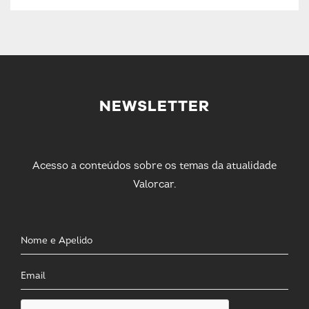
NEWSLETTER
Acesso a conteúdos sobre os temas da atualidade
Valorcar.