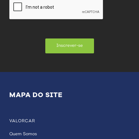
Inscrever-se
MAPA DO SITE
VALORCAR
Quem Somos