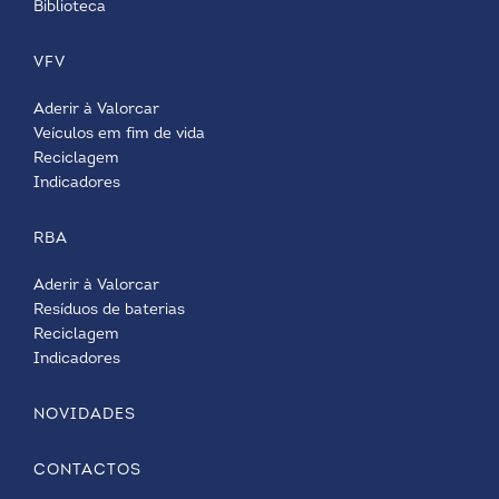
Biblioteca
VFV
Aderir à Valorcar
Veículos em fim de vida
Reciclagem
Indicadores
RBA
Aderir à Valorcar
Resíduos de baterias
Reciclagem
Indicadores
NOVIDADES
CONTACTOS