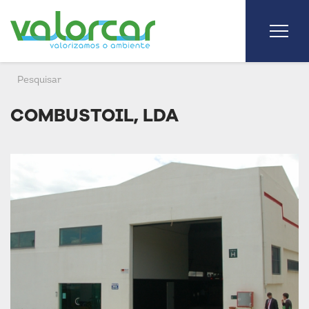
COMBUSTOIL, LDA