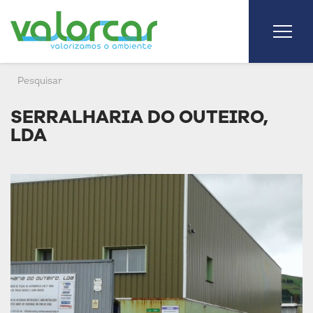
SERRALHARIA DO OUTEIRO,
LDA