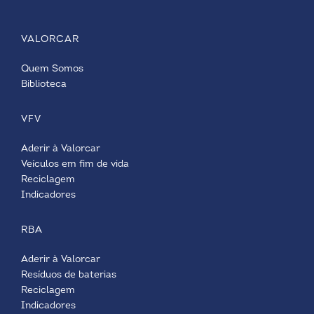
VALORCAR
Quem Somos
Biblioteca
VFV
Aderir à Valorcar
Veículos em fim de vida
Reciclagem
Indicadores
RBA
Aderir à Valorcar
Resíduos de baterias
Reciclagem
Indicadores