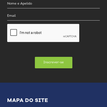
Inscrever-se
MAPA DO SITE