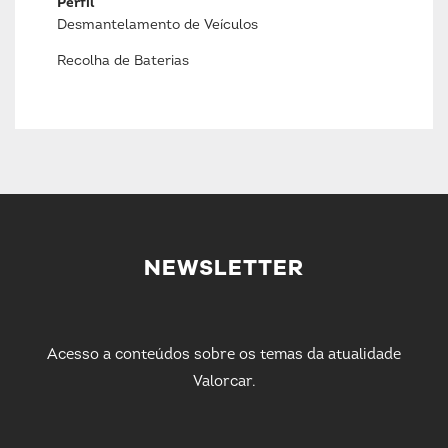
Perfil
Desmantelamento de Veículos
Recolha de Baterias
NEWSLETTER
Acesso a conteúdos sobre os temas da atualidade
Valorcar.