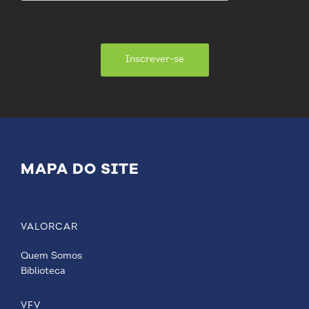
Inscrever-se
MAPA DO SITE
VALORCAR
Quem Somos
Biblioteca
VFV