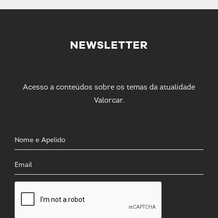
NEWSLETTER
Acesso a conteúdos sobre os temas da atualidade
Valorcar.