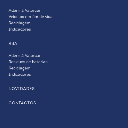
Aderir à Valorcar
Veículos em fim de vida
Reciclagem
Indicadores
RBA
Aderir à Valorcar
Resíduos de baterias
Reciclagem
Indicadores
NOVIDADES
CONTACTOS