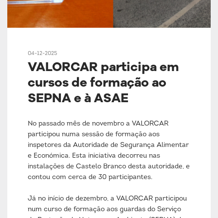
04-12-2025
VALORCAR participa em
cursos de formação ao
SEPNA e à ASAE
No passado mês de novembro a VALORCAR
participou numa sessão de formação aos
inspetores da Autoridade de Segurança Alimentar
e Económica. Esta iniciativa decorreu nas
instalações de Castelo Branco desta autoridade, e
contou com cerca de 30 participantes.
Já no início de dezembro, a VALORCAR participou
num curso de formação aos guardas do Serviço