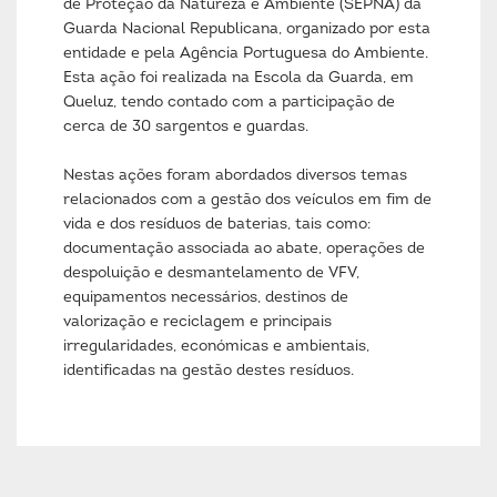
de Proteção da Natureza e Ambiente (SEPNA) da
Guarda Nacional Republicana, organizado por esta
entidade e pela Agência Portuguesa do Ambiente.
Esta ação foi realizada na Escola da Guarda, em
Queluz, tendo contado com a participação de
cerca de 30 sargentos e guardas.
Nestas ações foram abordados diversos temas
relacionados com a gestão dos veículos em fim de
vida e dos resíduos de baterias, tais como:
documentação associada ao abate, operações de
despoluição e desmantelamento de VFV,
equipamentos necessários, destinos de
valorização e reciclagem e principais
irregularidades, económicas e ambientais,
identificadas na gestão destes resíduos.