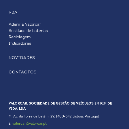
RBA
Aderir à Valorcar
Resíduos de baterias
Reciclagem
Indicadores
NOVIDADES
CONTACTOS
VALORCAR. SOCIEDADE DE GESTÃO DE VEÍCULOS EM FIM DE
VIDA, LDA
M: Av. da Torre de Belém, 29. 1400-342 Lisboa. Portugal
E:
valorcar@valorcar.pt