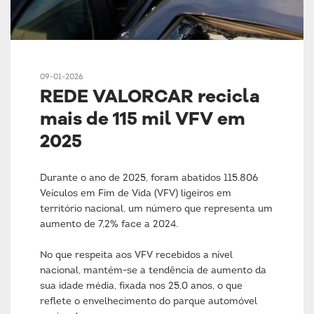
09-01-2026
REDE VALORCAR recicla
mais de 115 mil VFV em
2025
Durante o ano de 2025, foram abatidos 115.806
Veículos em Fim de Vida (VFV) ligeiros em
território nacional, um número que representa um
aumento de 7,2% face a 2024.
No que respeita aos VFV recebidos a nível
nacional, mantém-se a tendência de aumento da
sua idade média, fixada nos 25,0 anos, o que
reflete o envelhecimento do parque automóvel