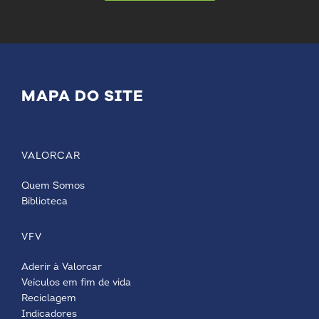
MAPA DO SITE
VALORCAR
Quem Somos
Biblioteca
VFV
Aderir à Valorcar
Veículos em fim de vida
Reciclagem
Indicadores