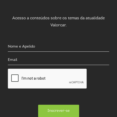
Acesso a conteúdos sobre os temas da atualidade
Valorcar.
Inscrever-se