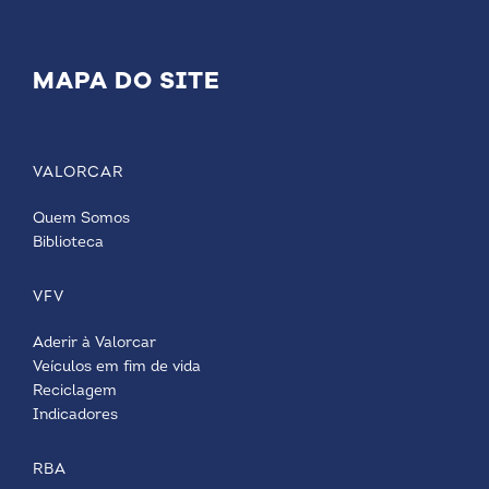
MAPA DO SITE
VALORCAR
Quem Somos
Biblioteca
VFV
Aderir à Valorcar
Veículos em fim de vida
Reciclagem
Indicadores
RBA