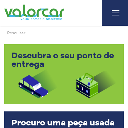
Descubra o seu ponto de
entrega
Procuro uma peça usada