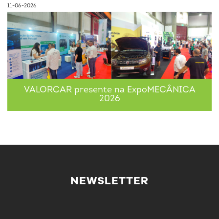
11-06-2026
VALORCAR presente na ExpoMECÂNICA
2026
NEWSLETTER