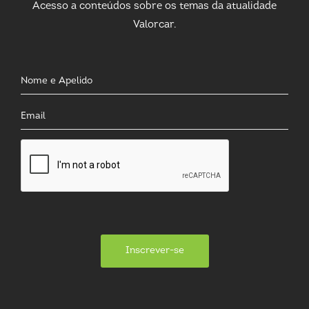
Acesso a conteúdos sobre os temas da atualidade
Valorcar.
Inscrever-se