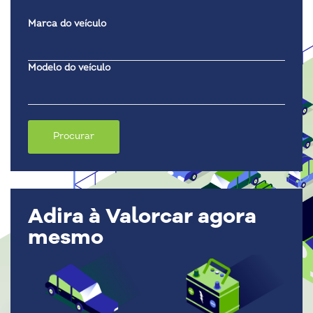
Marca do veículo
Modelo do veículo
Adira à Valorcar agora
mesmo