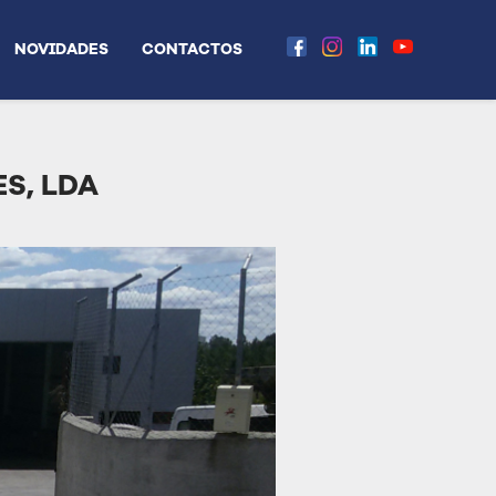
NOVIDADES
CONTACTOS
S, LDA