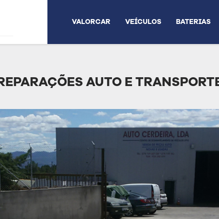
VALORCAR
VEÍCULOS
BATERIAS
 REPARAÇÕES AUTO E TRANSPORTE