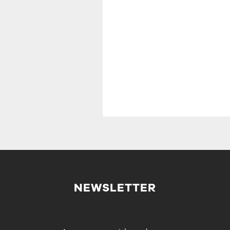
NEWSLETTER