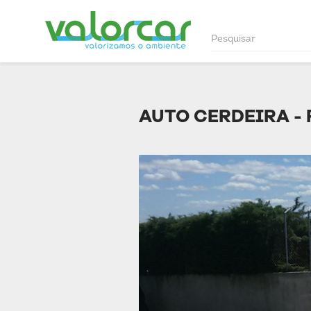
AUTO CERDEIRA -