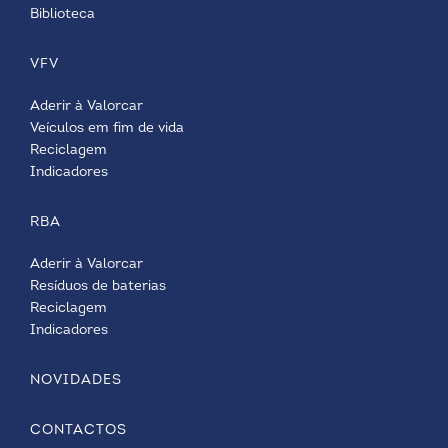
Biblioteca
VFV
Aderir à Valorcar
Veículos em fim de vida
Reciclagem
Indicadores
RBA
Aderir à Valorcar
Resíduos de baterias
Reciclagem
Indicadores
NOVIDADES
CONTACTOS