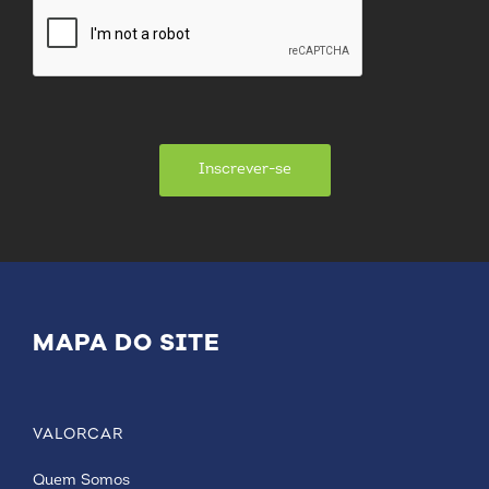
Inscrever-se
MAPA DO SITE
VALORCAR
Quem Somos