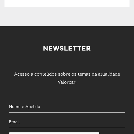
NEWSLETTER
Acesso a conteúdos sobre os temas da atualidade
Valorcar.