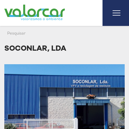
SOCONLAR, LDA