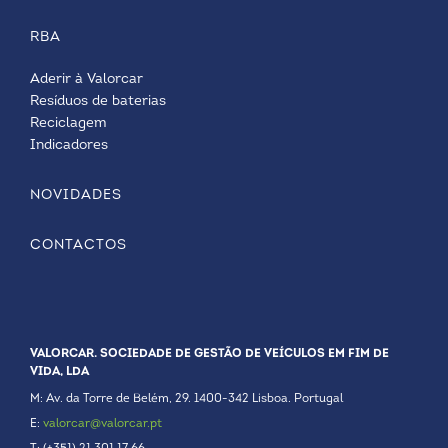
RBA
Aderir à Valorcar
Resíduos de baterias
Reciclagem
Indicadores
NOVIDADES
CONTACTOS
VALORCAR. SOCIEDADE DE GESTÃO DE VEÍCULOS EM FIM DE
VIDA, LDA
M: Av. da Torre de Belém, 29. 1400-342 Lisboa. Portugal
E:
valorcar@valorcar.pt