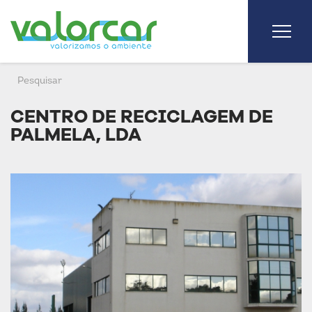
CENTRO DE RECICLAGEM DE
PALMELA, LDA