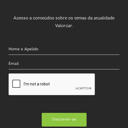
Acesso a conteúdos sobre os temas da atualidade
Valorcar.
Inscrever-se