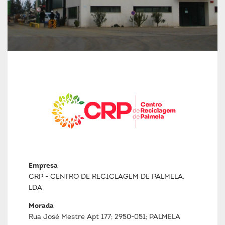
Empresa
CRP - CENTRO DE RECICLAGEM DE PALMELA,
LDA
Morada
Rua José Mestre Apt 177; 2950-051; PALMELA