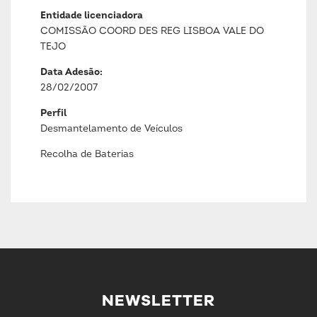
Entidade licenciadora
COMISSÃO COORD DES REG LISBOA VALE DO
TEJO
Data Adesão:
28/02/2007
Perfil
Desmantelamento de Veículos
Recolha de Baterias
NEWSLETTER