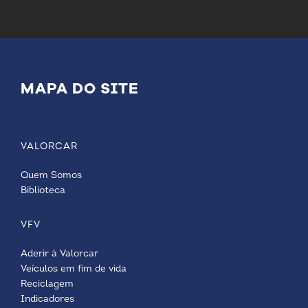
MAPA DO SITE
VALORCAR
Quem Somos
Biblioteca
VFV
Aderir à Valorcar
Veículos em fim de vida
Reciclagem
Indicadores