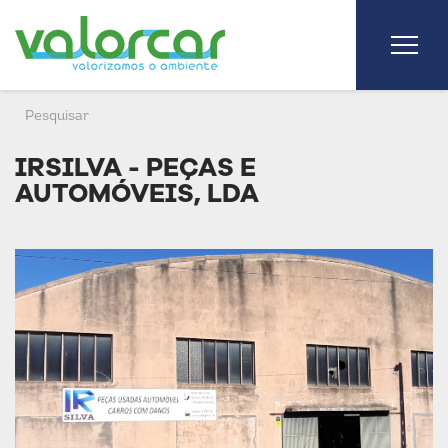
IRSILVA - PEÇAS E
AUTOMÓVEIS, LDA