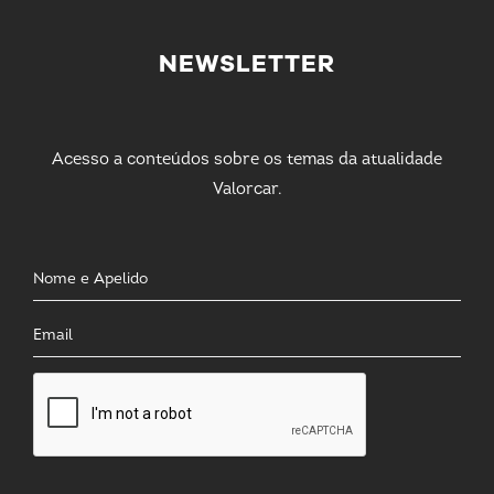
NEWSLETTER
Acesso a conteúdos sobre os temas da atualidade
Valorcar.