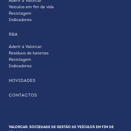
Aderir à Valorcar
Veículos em fim de vida
Reciclagem
Indicadores
RBA
Aderir à Valorcar
Resíduos de baterias
Reciclagem
Indicadores
NOVIDADES
CONTACTOS
VALORCAR. SOCIEDADE DE GESTÃO DE VEÍCULOS EM FIM DE