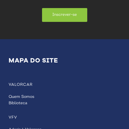
Inscrever-se
MAPA DO SITE
VALORCAR
Quem Somos
Biblioteca
VFV