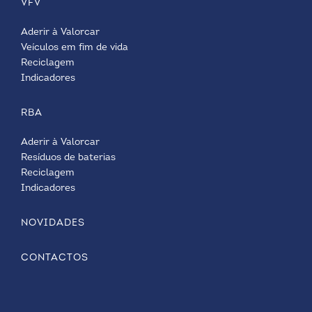
VFV
Aderir à Valorcar
Veículos em fim de vida
Reciclagem
Indicadores
RBA
Aderir à Valorcar
Resíduos de baterias
Reciclagem
Indicadores
NOVIDADES
CONTACTOS