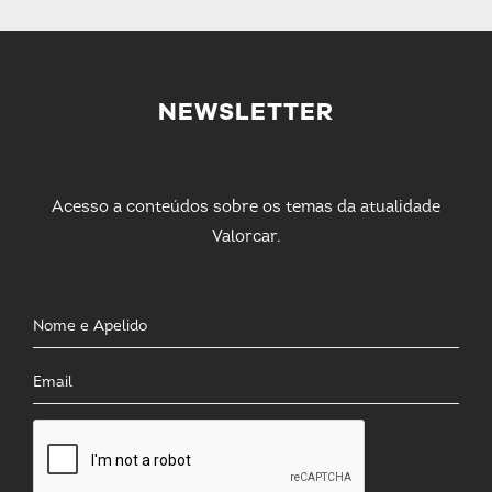
NEWSLETTER
Acesso a conteúdos sobre os temas da atualidade
Valorcar.