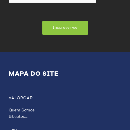
Inscrever-se
MAPA DO SITE
VALORCAR
Quem Somos
Biblioteca