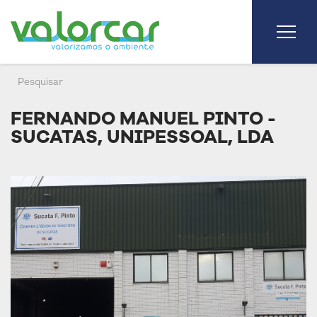
FERNANDO MANUEL PINTO -
SUCATAS, UNIPESSOAL, LDA