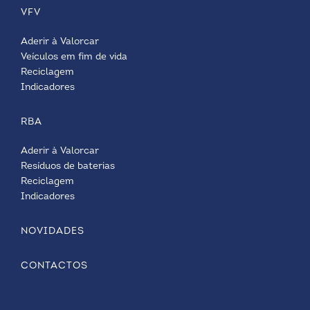
VFV
Aderir à Valorcar
Veículos em fim de vida
Reciclagem
Indicadores
RBA
Aderir à Valorcar
Resíduos de baterias
Reciclagem
Indicadores
NOVIDADES
CONTACTOS