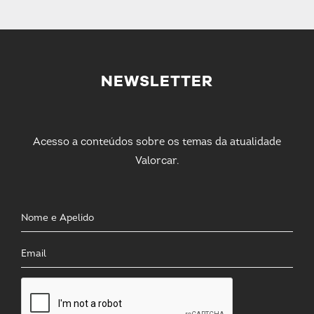
NEWSLETTER
Acesso a conteúdos sobre os temas da atualidade
Valorcar.