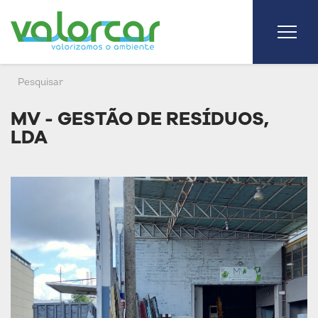
MV - GESTÃO DE RESÍDUOS,
LDA