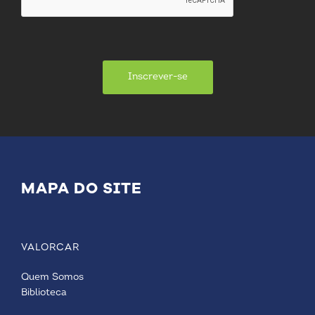
Inscrever-se
MAPA DO SITE
VALORCAR
Quem Somos
Biblioteca