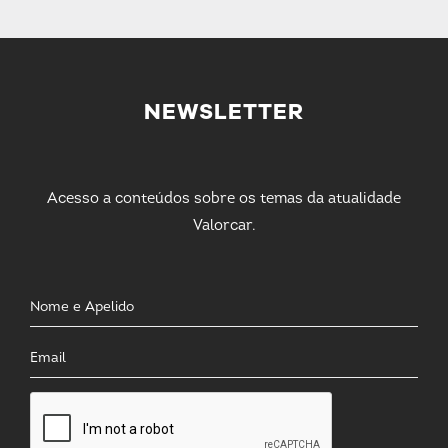
NEWSLETTER
Acesso a conteúdos sobre os temas da atualidade
Valorcar.