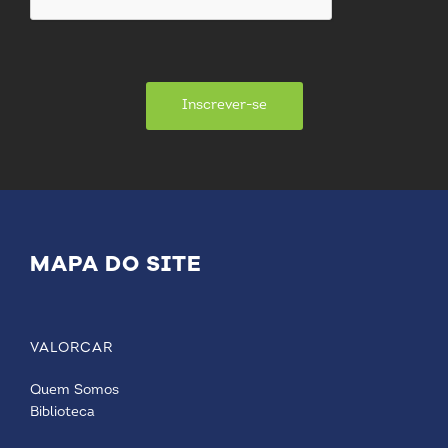
Inscrever-se
MAPA DO SITE
VALORCAR
Quem Somos
Biblioteca