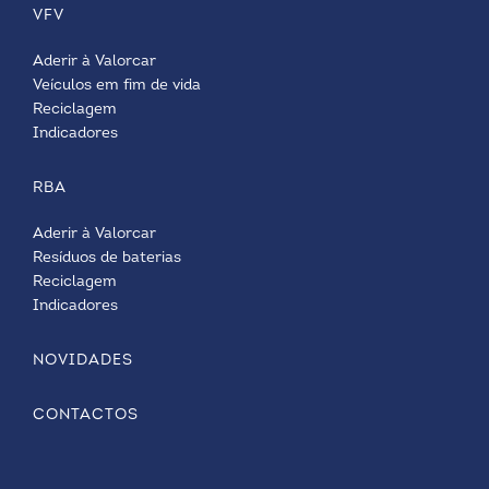
VFV
Aderir à Valorcar
Veículos em fim de vida
Reciclagem
Indicadores
RBA
Aderir à Valorcar
Resíduos de baterias
Reciclagem
Indicadores
NOVIDADES
CONTACTOS