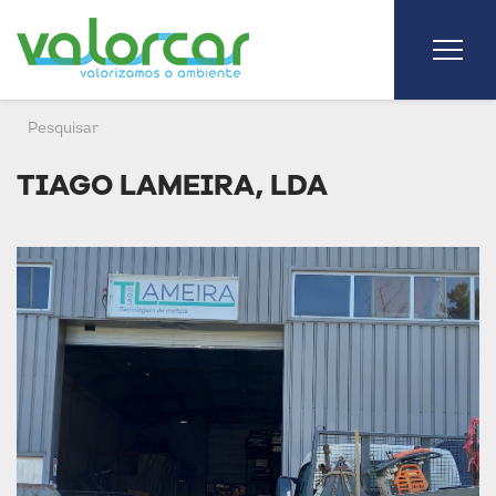
TIAGO LAMEIRA, LDA