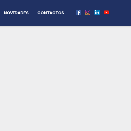
NOVIDADES
CONTACTOS