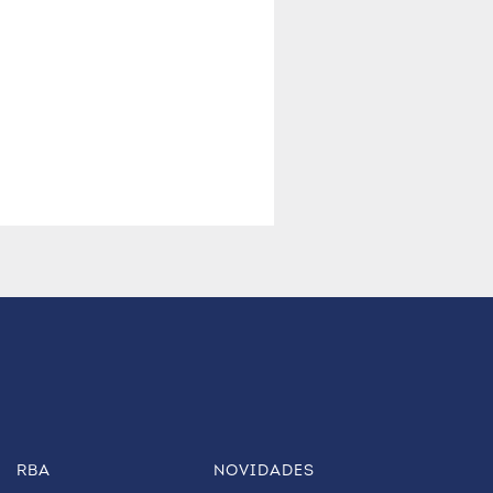
RBA
NOVIDADES