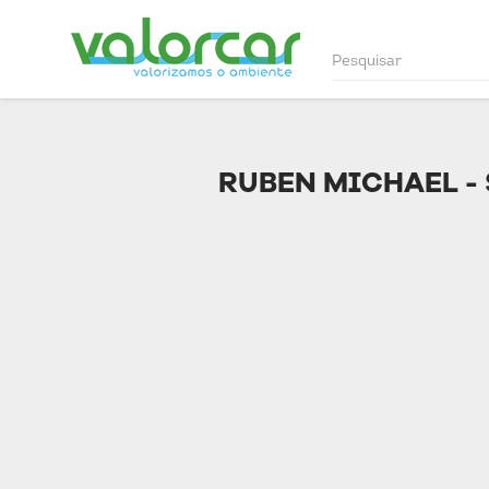
RUBEN MICHAEL - 