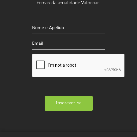
temas da atualidade Valorcar.
Inscrever-se