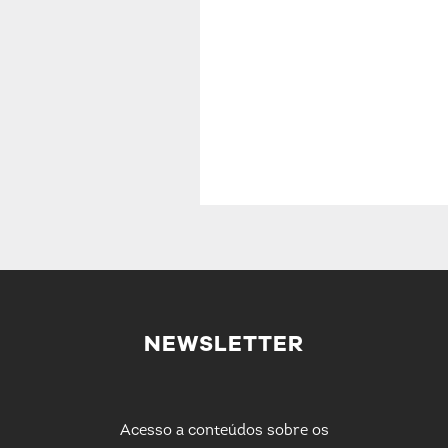
NEWSLETTER
Acesso a conteúdos sobre os