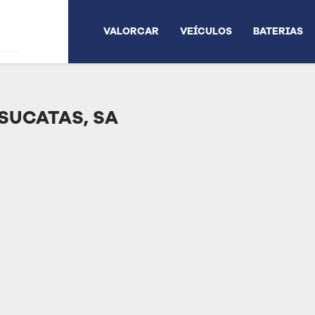
VALORCAR
VEÍCULOS
BATERIAS
SUCATAS, SA