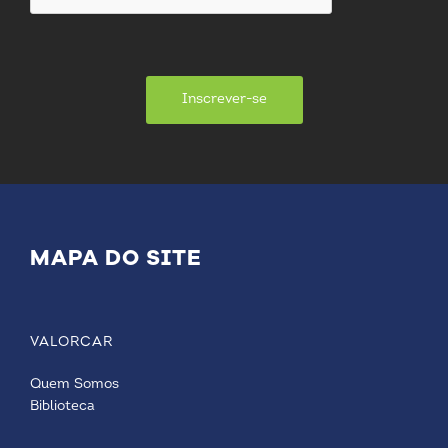
Inscrever-se
MAPA DO SITE
VALORCAR
Quem Somos
Biblioteca