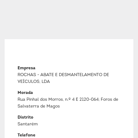
Empresa
ROCHAS - ABATE E DESMANTELAMENTO DE
VEÍCULOS, LDA
Morada
Rua Pinhal dos Morros, n.º 4 E 2120-064; Foros de
Salvaterra de Magos
Distrito
Santarém
Telefone