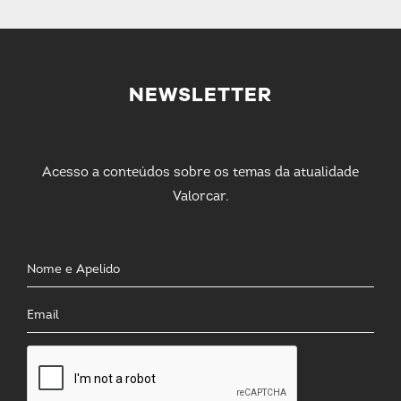
NEWSLETTER
Acesso a conteúdos sobre os temas da atualidade
Valorcar.