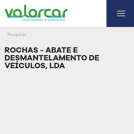
ROCHAS - ABATE E
DESMANTELAMENTO DE
VEÍCULOS, LDA