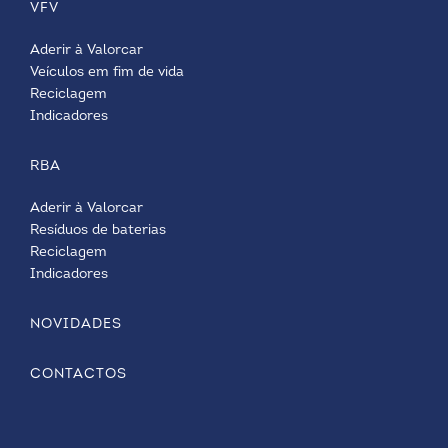
VFV
Aderir à Valorcar
Veículos em fim de vida
Reciclagem
Indicadores
RBA
Aderir à Valorcar
Resíduos de baterias
Reciclagem
Indicadores
NOVIDADES
CONTACTOS